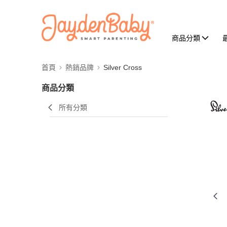
商品分類
首頁
熱銷品牌
Silver Cross
商品分類
所有分類