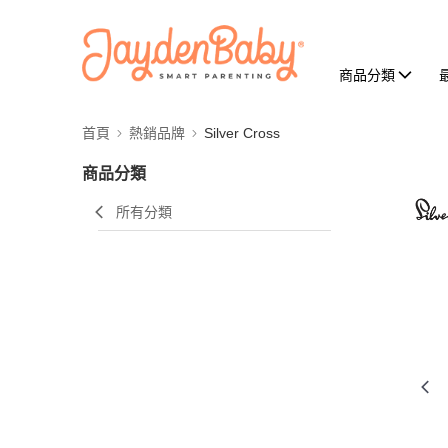
商品分類
首頁
熱銷品牌
Silver Cross
商品分類
所有分類