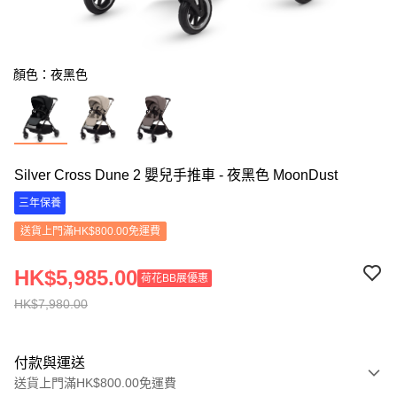
顏色：夜黑色
Silver Cross Dune 2 嬰兒手推車 - 夜黑色 MoonDust
三年保養
送貨上門滿HK$800.00免運費
HK$5,985.00
荷花BB展優惠
HK$7,980.00
付款與運送
送貨上門滿HK$800.00免運費