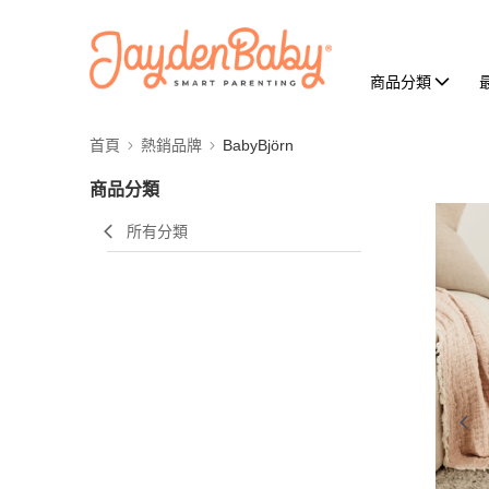
商品分類
首頁
熱銷品牌
BabyBjörn
商品分類
所有分類