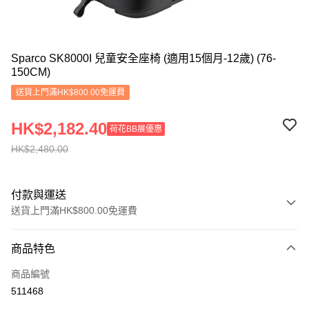
Sparco SK8000I 兒童安全座椅 (適用15個月-12歲) (76-
150CM)
送貨上門滿HK$800.00免運費
HK$2,182.40
荷花BB展優惠
HK$2,480.00
付款與運送
送貨上門滿HK$800.00免運費
付款方式
商品特色
信用卡
商品編號
Apple Pay
511468
Google Pay