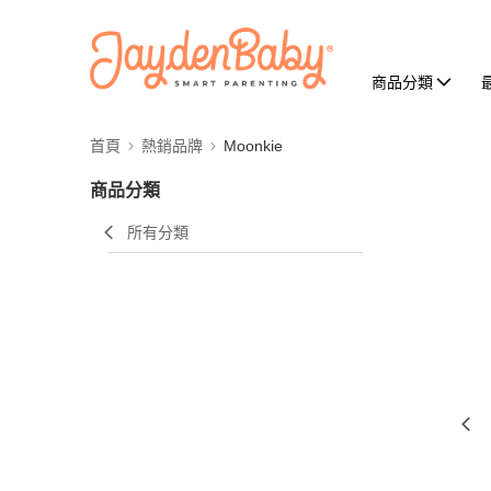
商品分類
首頁
熱銷品牌
Moonkie
商品分類
所有分類