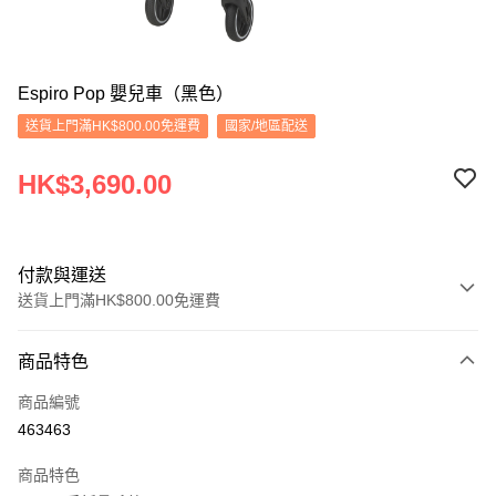
Espiro Pop 嬰兒車（黑色）
送貨上門滿HK$800.00免運費
國家/地區配送
HK$3,690.00
付款與運送
送貨上門滿HK$800.00免運費
付款方式
商品特色
信用卡
商品編號
Apple Pay
463463
Google Pay
商品特色