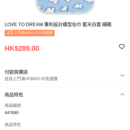
LOVE TO DREAM 專利設計蝶型包巾 藍天白雲 細碼
送貨上門滿HK$800.00免運費
HK$289.00
付款與運送
送貨上門滿HK$800.00免運費
付款方式
商品特色
信用卡
商品編號
Apple Pay
447690
Google Pay
商品特色