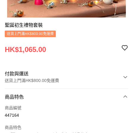
聖誕初生禮物套裝
送貨上門滿HK$800.00免運費
HK$1,065.00
付款與運送
送貨上門滿HK$800.00免運費
付款方式
商品特色
信用卡
商品編號
Apple Pay
447164
Google Pay
商品特色