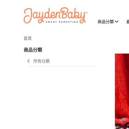
商品分類
首頁
商品分類
所有分類