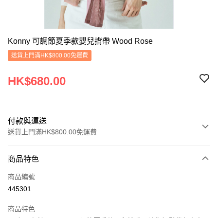
Konny 可調節夏季款嬰兒揹帶 Wood Rose
送貨上門滿HK$800.00免運費
HK$680.00
付款與運送
送貨上門滿HK$800.00免運費
付款方式
商品特色
信用卡
商品編號
Apple Pay
445301
Google Pay
商品特色