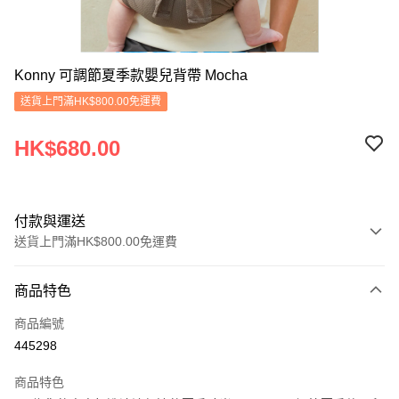
Konny 可調節夏季款嬰兒背帶 Mocha
送貨上門滿HK$800.00免運費
HK$680.00
付款與運送
送貨上門滿HK$800.00免運費
付款方式
商品特色
信用卡
商品編號
Apple Pay
445298
Google Pay
商品特色