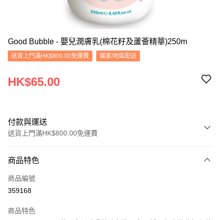
Good Bubble - 嬰兒潤膚乳(棉花籽及蘆薈精華)250m
送貨上門滿HK$800.00免運費
國家/地區配送
HK$65.00
付款與運送
送貨上門滿HK$800.00免運費
付款方式
商品特色
信用卡
商品編號
Apple Pay
359168
Google Pay
商品特色